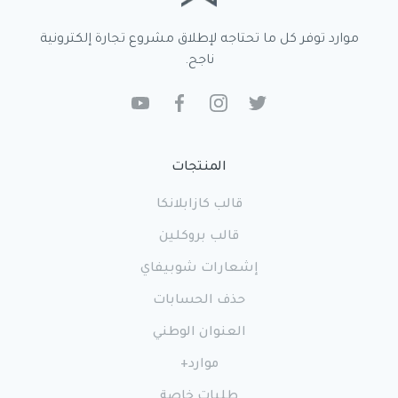
موارد توفر كل ما تحتاجه لإطلاق مشروع تجارة إلكترونية
ناجح.
المنتجات
قالب كازابلانكا
قالب بروكلين
إشعارات شوبيفاي
حذف الحسابات
العنوان الوطني
موارد+
طلبات خاصة