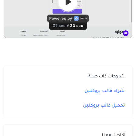
شروحات ذات صلة
شراء قالب بروكلين
تحميل قالب بروكلين
تواصل معنا