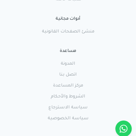
أدوات مجانية
منشئ الصفحات القانونية
مساعدة
المدونة
اتصل بنا
مركز المساعدة
الشروط والأحكام
سياسة الاسترجاع
سياسة الخصوصية