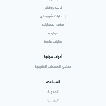
قالب بروكلين
إشعارات شوبيفاي
حذف الحسابات
موارد+
طلبات خاصة
أدوات مجانية
منشئ الصفحات القانونية
المساعدة
المدونة
اتصل بنا