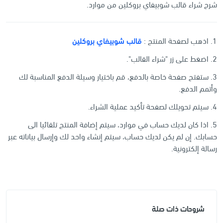
شرح شراء قالب شوبيفاي بروكلين من موارد.
1. اذهب لصفحة المنتج :
قالب شوبيفاي بروكلين
2. اضغط على زر "شراء القالب".
3. ستفتح صفحة خاصة بالدفع، قم باختيار وسيلة الدفع المناسبة لك
وأتمم الدفع.
4. سيتم تحويلك لصفحة تأكيد عملية الشراء.
5. اذا كان لديك حساب في موارد، سيتم إضافة المنتج تلقائيا الى
حسابك. إن لم يكن لديك حساب، سيتم إنشاء واحد لك وإرسال بياناته عبر
رسالة إلكترونية.
شروحات ذات صلة