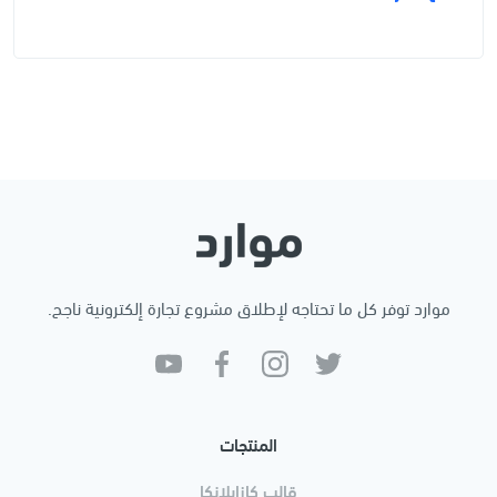
موارد توفر كل ما تحتاجه لإطلاق مشروع تجارة إلكترونية ناجح.
المنتجات
قالب كازابلانكا